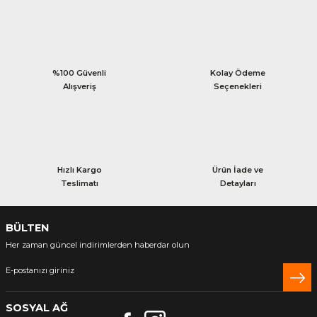
%100 Güvenli
Kolay Ödeme
Alışveriş
Seçenekleri
Hızlı Kargo
Ürün İade ve
Teslimatı
Detayları
BÜLTEN
Her zaman güncel indirimlerden haberdar olun
SOSYAL AĞ