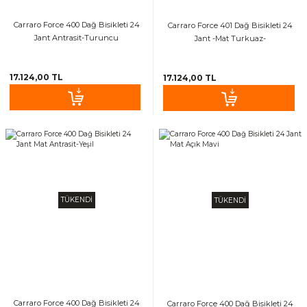
Carraro Force 400 Dağ Bisikleti 24
Carraro Force 401 Dağ Bisikleti 24
Jant Antrasit-Turuncu
Jant -Mat Turkuaz-
17.124,00 TL
17.124,00 TL
TÜKENDİ
TÜKENDİ
Carraro Force 400 Dağ Bisikleti 24
Carraro Force 400 Dağ Bisikleti 24