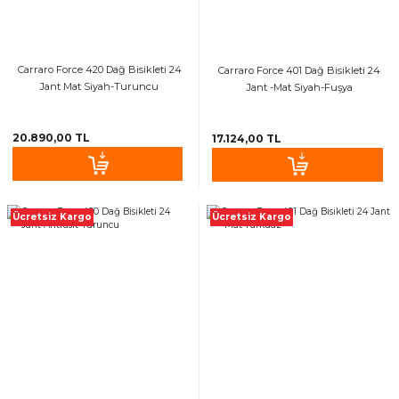
Carraro Force 420 Dağ Bisikleti 24
Carraro Force 401 Dağ Bisikleti 24
Jant Mat Siyah-Turuncu
Jant -Mat Siyah-Fuşya
20.890,00 TL
17.124,00 TL
Ücretsiz Kargo
Ücretsiz Kargo