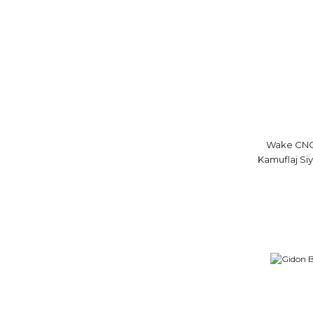
Wake CNC
Kamuflaj Siy