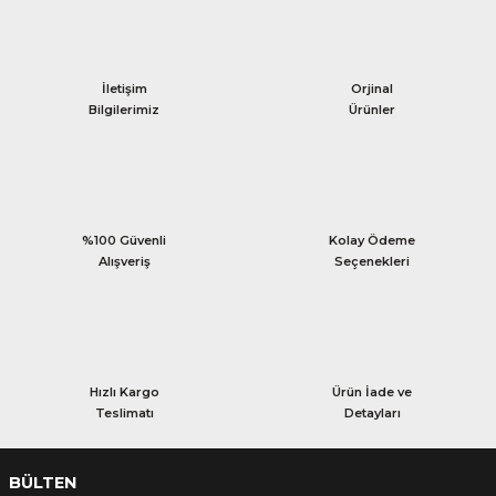
İletişim
Orjinal
Bilgilerimiz
Ürünler
%100 Güvenli
Kolay Ödeme
Alışveriş
Seçenekleri
Hızlı Kargo
Ürün İade ve
Teslimatı
Detayları
BÜLTEN