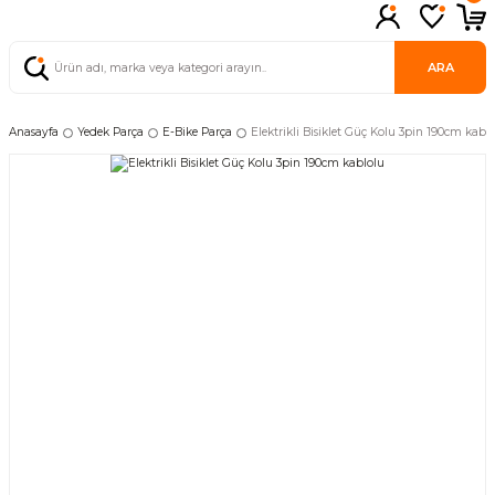
ARA
Anasayfa
Yedek Parça
E-Bike Parça
Elektrikli Bisiklet Güç Kolu 3pin 190cm kabl