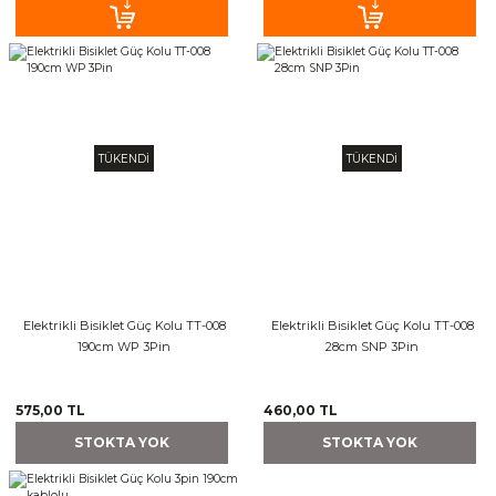
TÜKENDİ
TÜKENDİ
Elektrikli Bisiklet Güç Kolu TT-008
Elektrikli Bisiklet Güç Kolu TT-008
190cm WP 3Pin
28cm SNP 3Pin
575,00 TL
460,00 TL
STOKTA YOK
STOKTA YOK