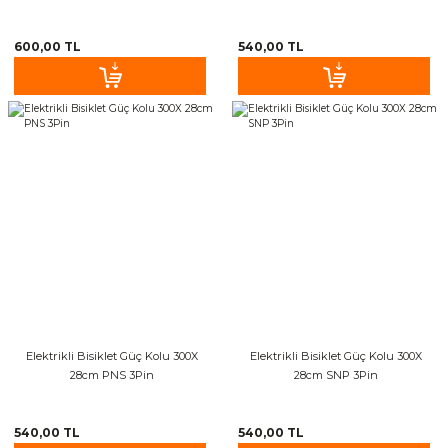
600,00 TL
540,00 TL
Elektrikli Bisiklet Güç Kolu 300X
Elektrikli Bisiklet Güç Kolu 300X
28cm PNS 3Pin
28cm SNP 3Pin
540,00 TL
540,00 TL