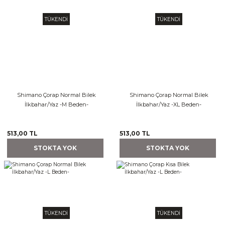
TÜKENDİ
TÜKENDİ
Shimano Çorap Normal Bilek
Shimano Çorap Normal Bilek
İlkbahar/Yaz -M Beden-
İlkbahar/Yaz -XL Beden-
513,00 TL
513,00 TL
STOKTA YOK
STOKTA YOK
TÜKENDİ
TÜKENDİ