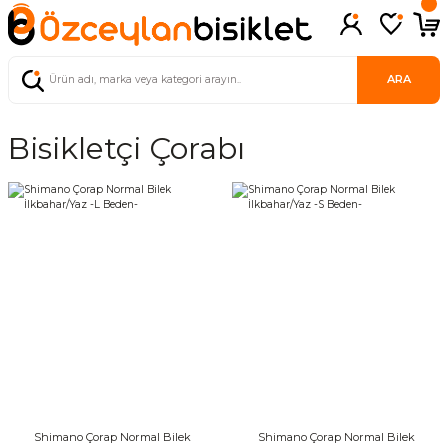
ARA
Bisikletçi Çorabı
Shimano Çorap Normal Bilek
Shimano Çorap Normal Bilek