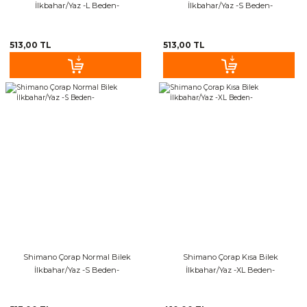
İlkbahar/Yaz -L Beden-
İlkbahar/Yaz -S Beden-
513,00 TL
513,00 TL
Shimano Çorap Normal Bilek
Shimano Çorap Kısa Bilek
İlkbahar/Yaz -S Beden-
İlkbahar/Yaz -XL Beden-