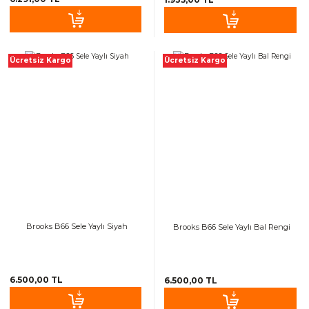
Ücretsiz Kargo
Ücretsiz Kargo
Brooks B66 Sele Yaylı Siyah
Brooks B66 Sele Yaylı Bal Rengi
6.500,00 TL
6.500,00 TL