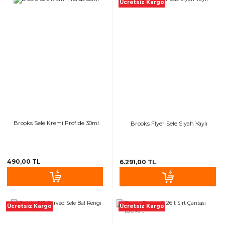
Ücretsiz Kargo
Brooks Sele Kremi Profide 30ml
Brooks Flyer Sele Siyah Yaylı
490,00 TL
6.291,00 TL
Ücretsiz Kargo
Ücretsiz Kargo