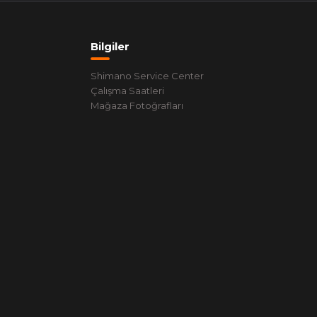
Bilgiler
Shimano Service Center
Çalışma Saatleri
Mağaza Fotoğrafları