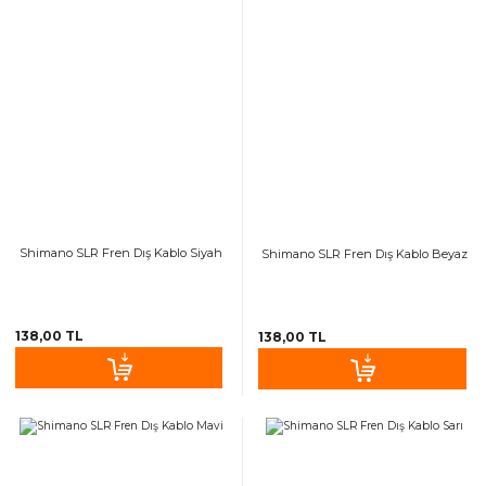
Shimano SLR Fren Dış Kablo Siyah
Shimano SLR Fren Dış Kablo Beyaz
138,00 TL
138,00 TL