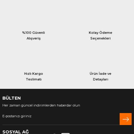
%100 Güvenli
Kolay Ödeme
Alışveriş
Seçenekleri
Hızlı Kargo
Ürün İade ve
Teslimatı
Detayları
BÜLTEN
Her zaman güncel indirimlerden haberdar olun
SOSYAL AĞ