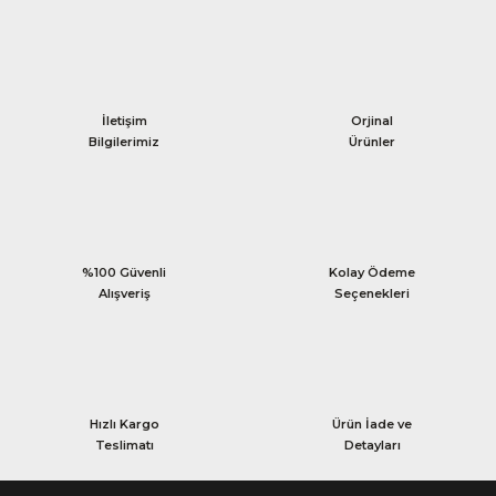
İletişim
Orjinal
Bilgilerimiz
Ürünler
%100 Güvenli
Kolay Ödeme
Alışveriş
Seçenekleri
Hızlı Kargo
Ürün İade ve
Teslimatı
Detayları