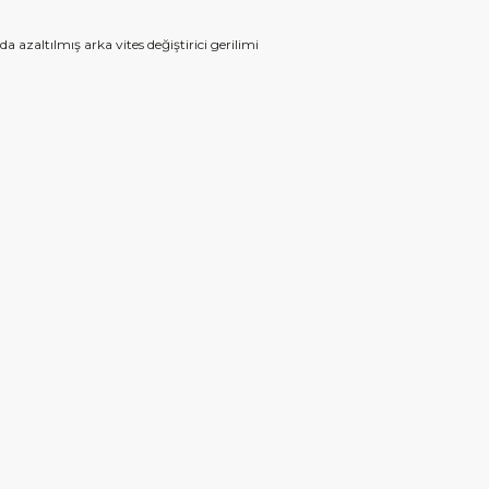
azaltılmış arka vites değiştirici gerilimi