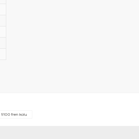
9100 fren kolu