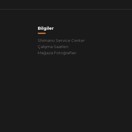
Bilgiler
Shimano Service Center
Çalışma Saatleri
Mağaza Fotoğrafları