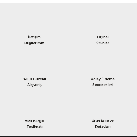
İletişim
Orjinal
Bilgilerimiz
Ürünler
%100 Güvenli
Kolay Ödeme
Alışveriş
Seçenekleri
Hızlı Kargo
Ürün İade ve
Teslimatı
Detayları