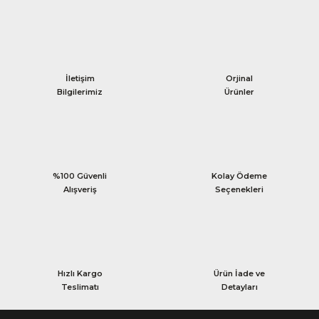
İletişim
Orjinal
Bilgilerimiz
Ürünler
%100 Güvenli
Kolay Ödeme
Alışveriş
Seçenekleri
Hızlı Kargo
Ürün İade ve
Teslimatı
Detayları