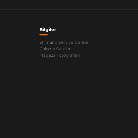
Bilgiler
Shimano Service Center
Çalışma Saatleri
Mağaza Fotoğrafları