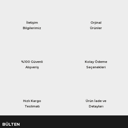
İletişim
Orjinal
Bilgilerimiz
Ürünler
%100 Güvenli
Kolay Ödeme
Alışveriş
Seçenekleri
Hızlı Kargo
Ürün İade ve
Teslimatı
Detayları
BÜLTEN