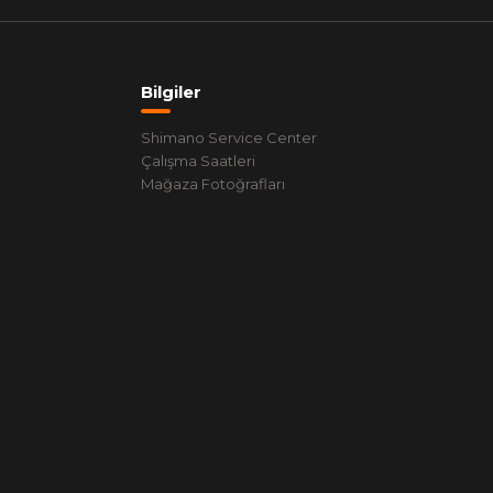
Bilgiler
Shimano Service Center
Çalışma Saatleri
Mağaza Fotoğrafları