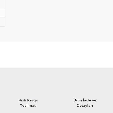
Hızlı Kargo
Ürün İade ve
Teslimatı
Detayları