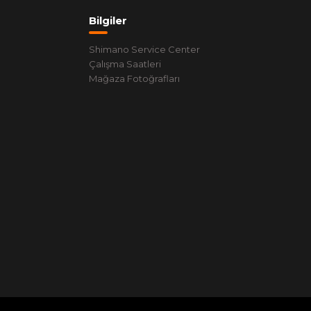
Bilgiler
Shimano Service Center
Çalışma Saatleri
Mağaza Fotoğrafları