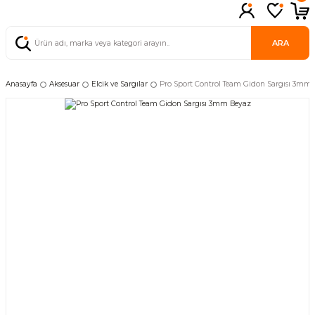
ARA
Anasayfa
Aksesuar
Elcik ve Sargılar
Pro Sport Control Team Gidon Sargısı 3mm