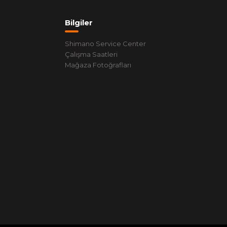
Bilgiler
Shimano Service Center
Çalışma Saatleri
Mağaza Fotoğrafları