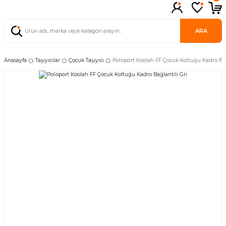
ARA
Anasayfa
Taşıyıcılar
Çocuk Taşıyıcı
Polisport Koolah FF Çocuk Koltuğu Kadro Bağ