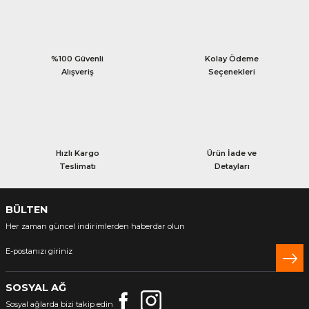
%100 Güvenli
Kolay Ödeme
Alışveriş
Seçenekleri
Hızlı Kargo
Ürün İade ve
Teslimatı
Detayları
BÜLTEN
Her zaman güncel indirimlerden haberdar olun
SOSYAL AĞ
Sosyal ağlarda bizi takip edin