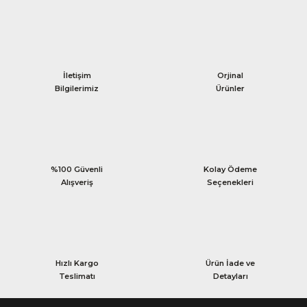
İletişim
Orjinal
Bilgilerimiz
Ürünler
%100 Güvenli
Kolay Ödeme
Alışveriş
Seçenekleri
Hızlı Kargo
Ürün İade ve
Teslimatı
Detayları