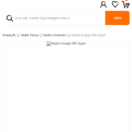
ARA
Anasayfa
Yedek Parça
Kadro Kulakları
Kadro Kulağı 034 Siyah