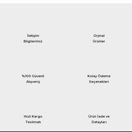
İletişim
Orjinal
Bilgilerimiz
Ürünler
%100 Güvenli
Kolay Ödeme
Alışveriş
Seçenekleri
Hızlı Kargo
Ürün İade ve
Teslimatı
Detayları