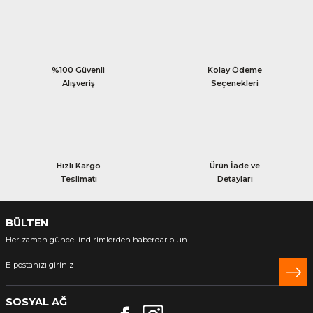
%100 Güvenli
Kolay Ödeme
Alışveriş
Seçenekleri
Hızlı Kargo
Ürün İade ve
Teslimatı
Detayları
BÜLTEN
Her zaman güncel indirimlerden haberdar olun
SOSYAL AĞ