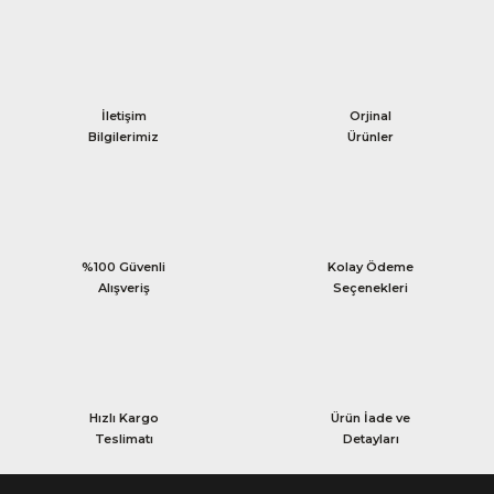
İletişim
Orjinal
Bilgilerimiz
Ürünler
%100 Güvenli
Kolay Ödeme
Alışveriş
Seçenekleri
Hızlı Kargo
Ürün İade ve
Teslimatı
Detayları