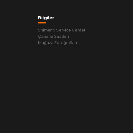
Bilgiler
Shimano Service Center
Çalışma Saatleri
Mağaza Fotoğrafları