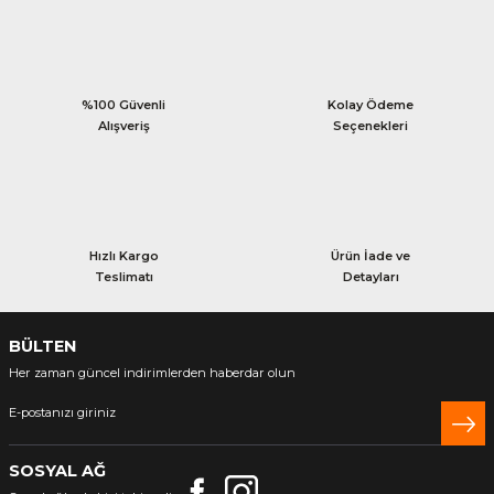
%100 Güvenli
Kolay Ödeme
Alışveriş
Seçenekleri
Hızlı Kargo
Ürün İade ve
Teslimatı
Detayları
BÜLTEN
Her zaman güncel indirimlerden haberdar olun
SOSYAL AĞ