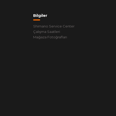
Bilgiler
Shimano Service Center
Çalışma Saatleri
Mağaza Fotoğrafları