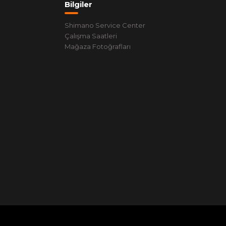
Bilgiler
Shimano Service Center
Çalışma Saatleri
Mağaza Fotoğrafları