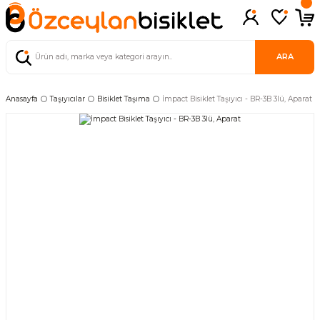
ARA
Anasayfa
Taşıyıcılar
Bisiklet Taşıma
İmpact Bisiklet Taşıyıcı - BR-3B 3lü, Aparat