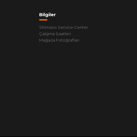
Bilgiler
Shimano Service Center
Çalışma Saatleri
Mağaza Fotoğrafları