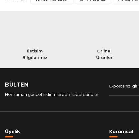
İletişim
Orjinal
Bilgilerimiz
Ürünler
BÜLTEN
Her zaman güncel indirimlerden haberdar olun
Üyelik
Kurumsal