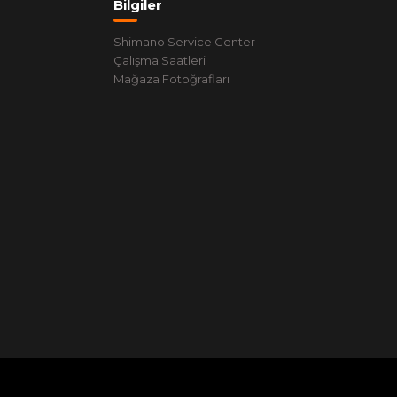
Bilgiler
Shimano Service Center
Çalışma Saatleri
Mağaza Fotoğrafları