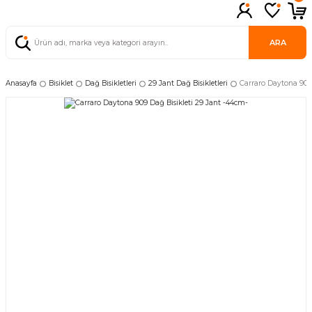
ARA
Anasayfa
Bisiklet
Dağ Bisikletleri
29 Jant Dağ Bisikletleri
Carraro Daytona 909 