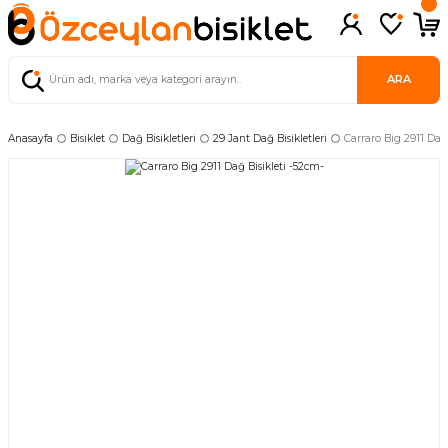
ARA
Anasayfa
Bisiklet
Dağ Bisikletleri
29 Jant Dağ Bisikletleri
Carraro Big 2911 Dağ 