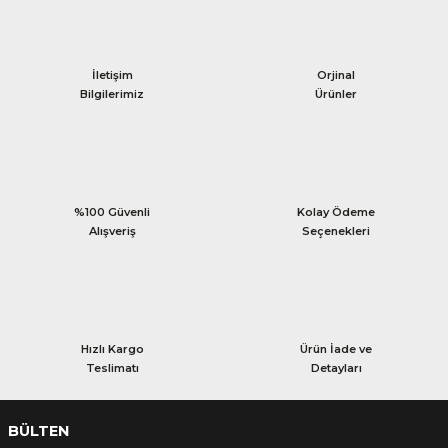
İletişim
Orjinal
Bilgilerimiz
Ürünler
%100 Güvenli
Kolay Ödeme
Alışveriş
Seçenekleri
Hızlı Kargo
Ürün İade ve
Teslimatı
Detayları
BÜLTEN