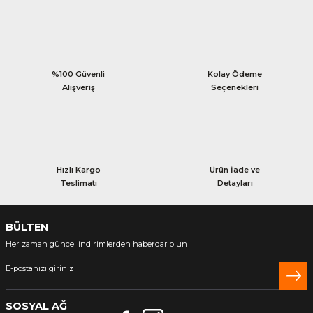
%100 Güvenli
Kolay Ödeme
Alışveriş
Seçenekleri
Hızlı Kargo
Ürün İade ve
Teslimatı
Detayları
BÜLTEN
Her zaman güncel indirimlerden haberdar olun
SOSYAL AĞ