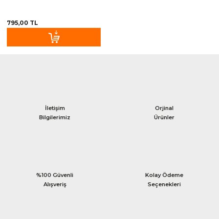
795,00 TL
İletişim
Orjinal
Bilgilerimiz
Ürünler
%100 Güvenli
Kolay Ödeme
Alışveriş
Seçenekleri