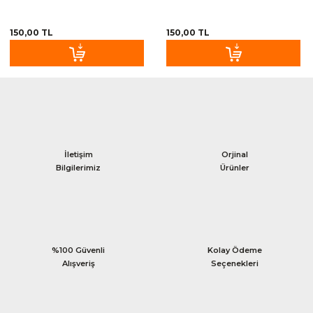
150,00 TL
150,00 TL
İletişim
Orjinal
Bilgilerimiz
Ürünler
%100 Güvenli
Kolay Ödeme
Alışveriş
Seçenekleri