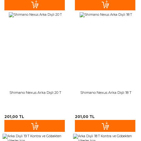
Shimano Nexus Arka Dişli 20 T
Shimano Nexus Arka Dişli 18 T
201,00 TL
201,00 TL