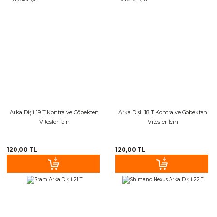
Arka Dişli 19 T Kontra ve Göbekten
Arka Dişli 18 T Kontra ve Göbekten
Vitesler İçin
Vitesler İçin
120,00 TL
120,00 TL