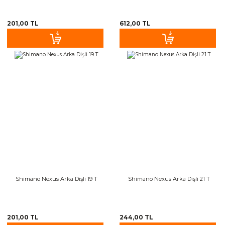
201,00 TL
612,00 TL
Shimano Nexus Arka Dişli 19 T
Shimano Nexus Arka Dişli 21 T
201,00 TL
244,00 TL