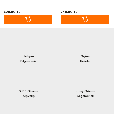
600,00 TL
240,00 TL
İletişim
Orjinal
Bilgilerimiz
Ürünler
%100 Güvenli
Kolay Ödeme
Alışveriş
Seçenekleri