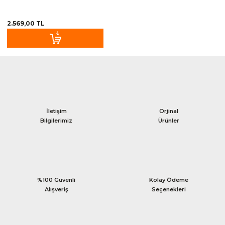
2.569,00 TL
İletişim
Orjinal
Bilgilerimiz
Ürünler
%100 Güvenli
Kolay Ödeme
Alışveriş
Seçenekleri