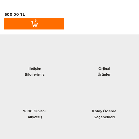
600,00 TL
İletişim
Orjinal
Bilgilerimiz
Ürünler
%100 Güvenli
Kolay Ödeme
Alışveriş
Seçenekleri