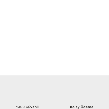
%100 Güvenli
Kolay Ödeme