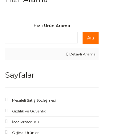
Hızlı Ürün Arama
Ara
Detaylı Arama
Sayfalar
Mesafeli Satış Sözleşmesi
Gizlilik ve Güvenlik
İade Prosedürü
Orjinal Ürünler