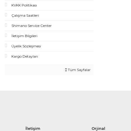
KVKK Politikası
Çalışma Saatleri
Shimano Service Center
İletişim Bilgileri
Üyelik Sözleşmesi
Kargo Detayları
Tüm Sayfalar
İletişim
Orjinal