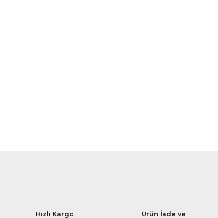
Hızlı Kargo
Ürün İade ve